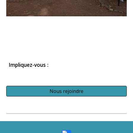
Impliquez-vous :
Nous rejoindre