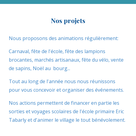
Nos projets
Nous proposons des animations régulièrement:
Carnaval, fête de l'école, fête des lampions
brocantes, marchés artisanaux, fête du vélo, vente
de sapins, Noël au bourg...
Tout au long de l'année nous nous réunissons
pour vous concevoir et organiser des événements.
Nos actions permettent de financer en partie les
sorties et voyages scolaires de l'école primaire Eric
Tabarly et d'animer le village le tout bénévolement.