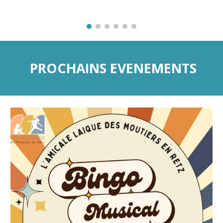
PROCHAINS EVENEMENTS