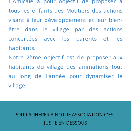
L'Amicale a pour objectif de proposer à
tous les enfants des Moutiers des actions
visant à leur développement et leur bien-
être dans le village par des actions
concertées avec les parents et les
habitants.
Notre 2ème objectif est de proposer aux
habitants du village des animations tout
au long de l'année pour dynamiser le
village.
POUR ADHERER A NOTRE ASSOCIATION C'EST
JUSTE EN DESSOUS