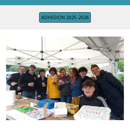
ADHESION 2025-2026