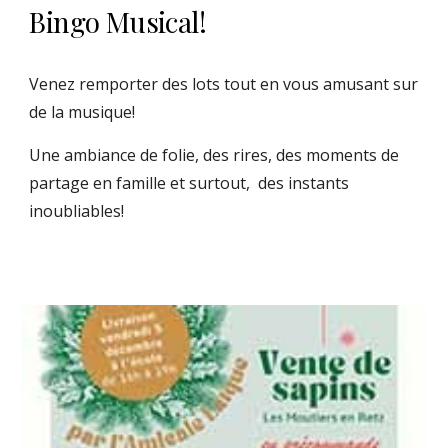
Bingo Musical!
Venez remporter des lots tout en vous amusant sur
de la musique!
Une ambiance de folie, des rires, des moments de
partage en famille et surtout, des instants
inoubliables!