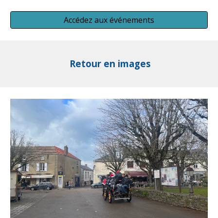
Accédez aux événements
Retour en images