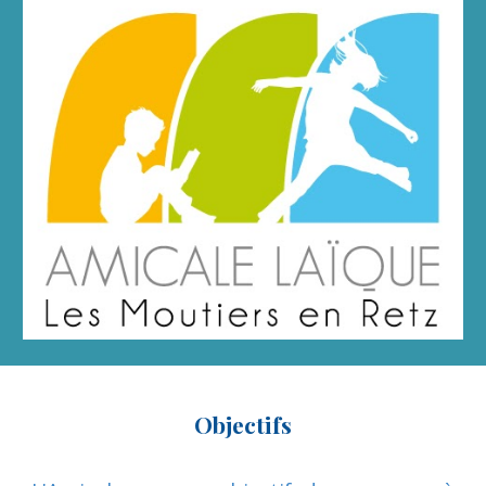
Objectifs