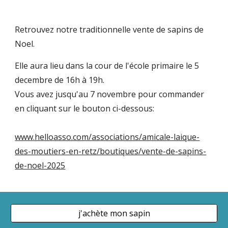
Retrouvez notre traditionnelle vente de sapins de
Noel.
Elle aura lieu dans la cour de l'école primaire le 5
decembre de 16h à 19h.
Vous avez jusqu'au 7 novembre pour commander
en cliquant sur le bouton ci-dessous:
www.helloasso.com/associations/amicale-laique-
des-moutiers-en-retz/boutiques/vente-de-sapins-
de-noel-2025
j'achète mon sapin